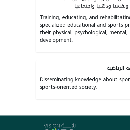
ونفسيا وذهنيا واجتماعيا
Training, educating, and rehabilitatin
specialized educational and sports 
their physical, psychological, mental,
development.
ة الرياضية
Disseminating knowledge about spor
sports-oriented society.