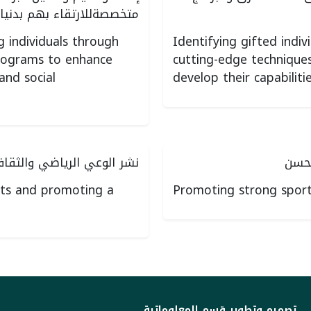
متخصصةللارتقاء بهم بدنيا 
g individuals through
Identifying gifted indi
programs to enhance
cutting-edge technique
 and social
develop their capabilitie
لحسن
نشر الوعي الرياضي والثقاف
ts and promoting a
Promoting strong sport
تصميم وتطوير قسم المعلوماتية