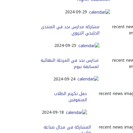
2024-09-29
مشاركة مدارس نجد في المنتدى
الخليجي التربوي
2024-09-25
مدارس نجد في المرحلة النهائية
لمسابقة نيوم
2024-09-24
حفل تكريم الطلاب
المتفوقين
2024-09-18
المشاركة في مجال صناعة