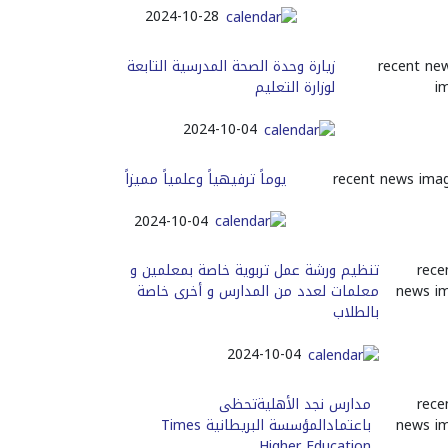
2024-10-28
زيارة وحدة الصحة المدرسية التابعة
لوزارة التعليم
2024-10-04
يوماً ترفيهياً وعلمياً مميزاً
2024-10-04
تنظيم ورشة عمل تربوية خاصة بمعلمين و
معلمات لعدد من المدارس و أخرى خاصة
بالطلاب
2024-10-04
مدارس نجد الأهليةتحظى
باعتمادالمؤسسة البريطانية Times
Higher Education