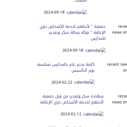
الألعاب
2024-09-18
جمعية " لأجلهم لخدمة الأشخاص ذوي
الإعاقة " توجّه رسالة شكر وتقدير
للمدارس
2024-09-18
كلمة مدير عام بالمدارس بمناسبة
يوم التأسيس
2024-02-22
شهادة شكر وتقدير من قِبل جمعية
لأجلهم لخدمة الأشخاص ذوي الإعاقة
2024-02-12