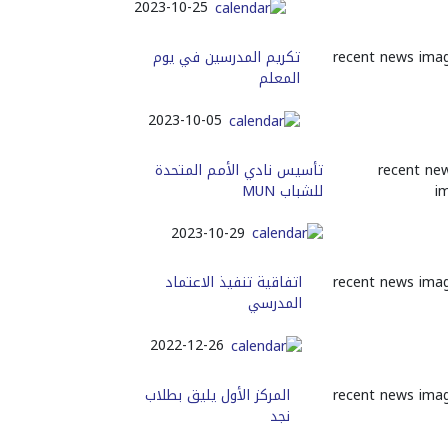
2023-10-25
تكريم المدرسين في يوم
المعلم
2023-10-05
تأسيس نادي الأمم المتحدة
للشباب MUN
2023-10-29
اتفاقية تنفيذ الاعتماد
المدرسي
2022-12-26
المركز الأول يليق بطلاب
نجد