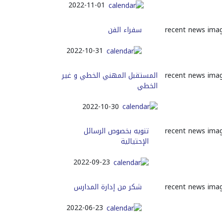
2022-11-01
سفراء الفن
2022-10-31
المستقبل المهني الخطي و غير
الخطي
2022-10-30
تنويه بخصوص الرسائل
الإحتيالية
2022-09-23
شكر من إدارة المدارس
2022-06-23