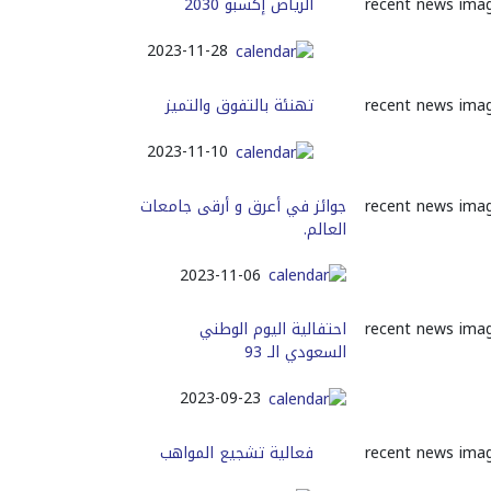
الرياض إكسبو 2030
2023-11-28
تهنئة بالتفوق والتميز
2023-11-10
جوائز في أعرق و أرقى جامعات
العالم.
2023-11-06
احتفالية اليوم الوطني
السعودي الـ 93
2023-09-23
فعالية تشجيع المواهب