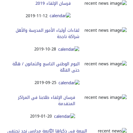
فرسان الإلقاء 2019
2019-11-12
لقاءات أولياء الأمور المدرسة والأهل
شراكة ناجحة
2019-10-28
اليوم الوطني التاسع والثمانون / همَّة
حتى القمَّة
2019-09-25
فرسان الإلقاء طلابنا في المراكز
المتقدمة
2019-01-20
البيعة في ذكراها الرَّابعة مدارس نجد تحتفي