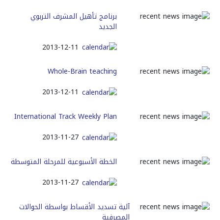
برنامج تأهيل المشرف التربوي
الجديد
2013-12-11
Whole-Brain teaching
2013-12-11
International Track Weekly Plan
2013-11-27
الخطة الأسبوعية للمرحلة المتوسطة
2013-11-27
آلية تسديد الأقساط بواسطة الحوالات
المصرفية