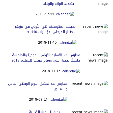
بتجديد الولاء والوفاء
2018-12-11
المرحلة المتوسطة هي الأولى في مؤشر
الاختبار المرحلي لمؤشرات 1440هـ
2018-11-15
مدارس نجد الأهلية الأولى سعوديًا والخامسة
خليجيًّا تحصل على وسام فرنسا للتعليم 2018
2018-11-15
مدارس نجد تحتفل اليوم الوطني الثامن
والثمانون
2018-09-21
تفاصيل إقرار الضريبة