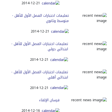
2014-12-21
تعليمات اختبارات الفصل الأول للأهل -
متوسط وثانوي
2014-12-21
تعليمات اختبارات الفصل الأول للأهل -
ابتدائي دولي
2014-12-21
تعليمات اختبارات الفصل الأول للأهل -
ابتدائي أهلي
2014-12-21
فرسان الإلقاء
2014-12-16