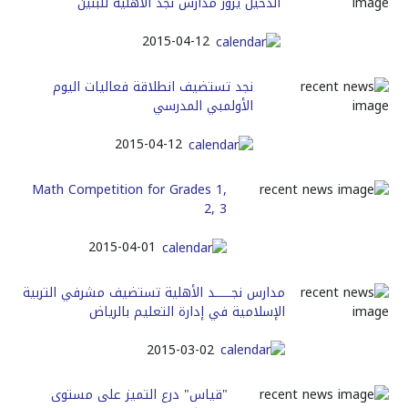
الدخيل يزور مدارس نجد الأهلية للبنين
2015-04-12
نجد تستضيف انطلاقة فعاليات اليوم
الأولمبي المدرسي
2015-04-12
Math Competition for Grades 1,
2, 3
2015-04-01
مدارس نجــــــد الأهلية تستضيف مشرفي التربية
الإسلامية في إدارة التعليم بالرياض
2015-03-02
"قياس" درع التميز على مستوى