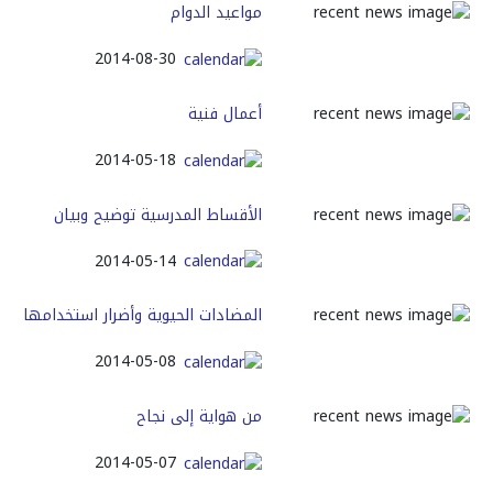
مواعيد الدوام
2014-08-30
أعمال فنية
2014-05-18
الأقساط المدرسية توضيح وبيان
2014-05-14
المضادات الحيوية وأضرار استخدامها
2014-05-08
من هواية إلى نجاح
2014-05-07