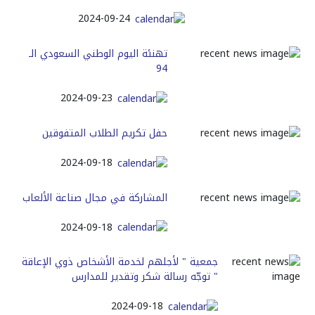
2024-09-24
تهنئة اليوم الوطني السعودي الـ
94
2024-09-23
حفل تكريم الطلاب المتفوقين
2024-09-18
المشاركة في مجال صناعة الألعاب
2024-09-18
جمعية " لأجلهم لخدمة الأشخاص ذوي الإعاقة
" توجّه رسالة شكر وتقدير للمدارس
2024-09-18