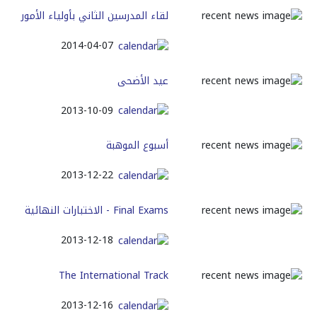
لقاء المدرسين الثاني بأولياء الأمور
2014-04-07
عيد الأضحى
2013-10-09
أسبوع الموهبة
2013-12-22
Final Exams - الاختبارات النهائية
2013-12-18
The International Track
2013-12-16