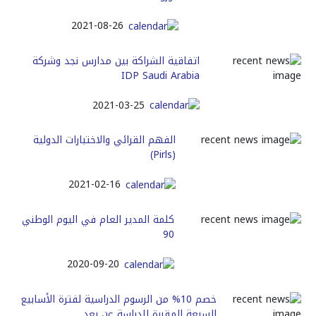
2021-08-26
اتفاقية الشراكة بين مدارس نجد وشركة
IDP Saudi Arabia
2021-03-25
الفهم القرائي والاختبارات الدولية
(Pirls)
2021-02-16
كلمة المدير العام في اليوم الوطني
90
2020-09-20
خصم 10% من الرسوم الدراسية لفترة الأسابيع
السبعة المقررة للدراسة عن بعد