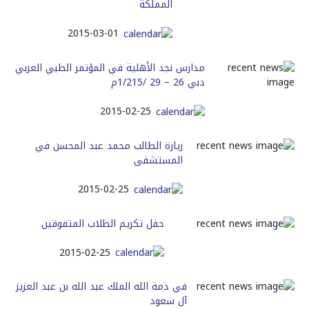
المملكة
2015-03-01
مدارس نجد الأهلية في المؤتمر الطبي العربي
دبي 26 – 29 /1/215م
2015-02-25
زيارة الطالب محمد عبد المحسن في
المستشفى
2015-02-25
حفل تكريم الطلاب المتفوقين
2015-02-25
في ذمة الله الملك عبد الله بن عبد العزيز
آل سعود