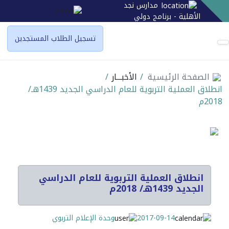
مدارس نجد
الأهلية - برنامج دولي
تسجيل الطلاب المستجدين
الصفحة الرئيسية
/
الأخبـــار
/
انطلاق العملية التربوية للعام الدراسي الجديد 1439هـ/
2018م
انطلاق العملية التربوية للعام الدراسي
الجديد 1439هـ/ 2018م
2017-09-14
وحدة الإعلام التربوي