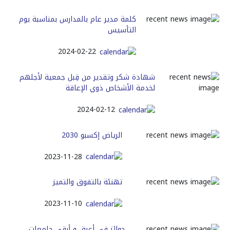
كلمة مدير عام بالمدارس بمناسبة يوم
التأسيس
2024-02-22
شهادة شكر وتقدير من قِبل جمعية لأجلهم
لخدمة الأشخاص ذوي الإعاقة
2024-02-12
الرياض إكسبو 2030
2023-11-28
تهنئة بالتفوق والتميز
2023-11-10
جوائز في أعرق و أرقى جامعات