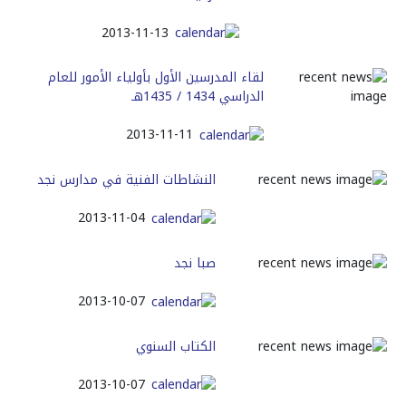
2013-11-13
لقاء المدرسين الأول بأولياء الأمور للعام
الدراسي 1434 / 1435هـ
2013-11-11
النشاطات الفنية في مدارس نجد
2013-11-04
صبا نجد
2013-10-07
الكتاب السنوي
2013-10-07