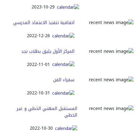
2023-10-29
اتفاقية تنفيذ الاعتماد المدرسي
2022-12-26
المركز الأول يليق بطلاب نجد
2022-11-01
سفراء الفن
2022-10-31
المستقبل المهني الخطي و غير
الخطي
2022-10-30