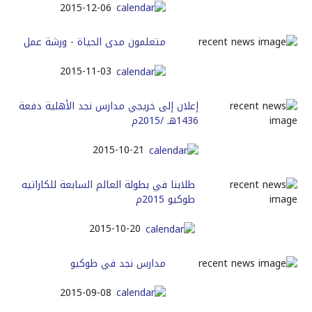
2015-12-06
متعلمون مدى الحياة - ورشة عمل
2015-11-03
إعلان إلى خريجي مدارس نجد الأهلية دفعة
1436هـ /2015م
2015-10-21
طلابنا في بطولة العالم السابعة للكاراتيه
طوكيو 2015م
2015-10-20
مدارس نجد في طوكيو
2015-09-08