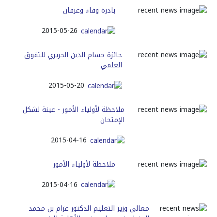
بادرة وفاء وعرفان
2015-05-26
جائزة حسام الدين الحريري للتفوق
العلمي
2015-05-20
ملاحظة لأولياء الأمور - عينة لشكل
الإمتحان
2015-04-16
ملاحظة لأولياء الأمور
2015-04-16
معالي وزير التعليم الدكتور عزام بن محمد