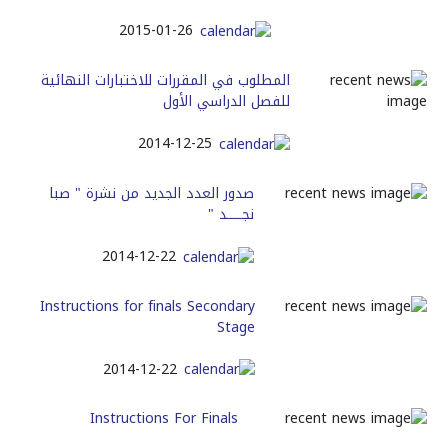
2015-01-26
المطلوب في المقررات للاختبارات النهائية
للفصل الدراسي الأول
2014-12-25
صدور العدد الجديد من نشرة " صبا
نجـــــد "
2014-12-22
Instructions for finals Secondary
Stage
2014-12-22
Instructions For Finals