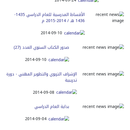
2014-09-24
الأقساط المدرسية للعام الدراسي 1435-
1436 هـ / 2014-2015 م
2014-09-10
صدور الكتاب السنوي العدد (27)
2014-09-10
الإشراف التربوي والتطوير المهني - دورة
تدريبية
2014-09-08
بداية العام الدراسي
2014-09-04