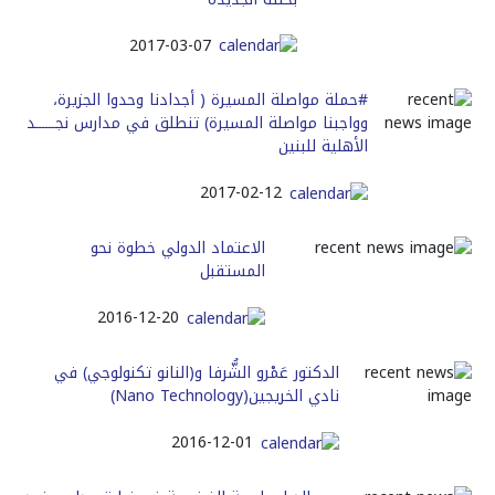
2017-03-07
#حملة مواصلة المسيرة ( أجدادنا وحدوا الجزيرة،
وواجبنا مواصلة المسيرة) تنطلق في مدارس نجــــــد
الأهلية للبنين
2017-02-12
الاعتماد الدولي خطوة نحو
المستقبل
2016-12-20
الدكتور عَمْرو الشُّرفا و(النانو تكنولوجي) في
نادي الخريجين(Nano Technology)
2016-12-01