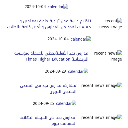
2024-10-04
تنظيم ورشة عمل تربوية خاصة بمعلمين و
معلمات لعدد من المدارس و أخرى خاصة بالطلاب
2024-10-04
مدارس نجد الأهليةتحظى باعتمادالمؤسسة
البريطانية Times Higher Education
2024-09-29
مشاركة مدارس نجد في المنتدى
الخليجي التربوي
2024-09-25
مدارس نجد في المرحلة النهائية
لمسابقة نيوم