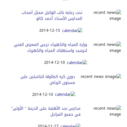
تحت رعاية نائب الوكيل ممثل أصحاب
المدارس الأستاذ أحمد كالو
2014-12-15
وزارة المياه والكهرباء ترعى المعرض الفني
لترشيد واستهلاك المياه والكهرباء
2014-12-10
دوري كرة الطاولة للناشئين على
مستوى الرياض
2014-12-10
مدارس نجد الأهلية على الدرجة " الأولى"
في جميع المراحل
2014-11-27