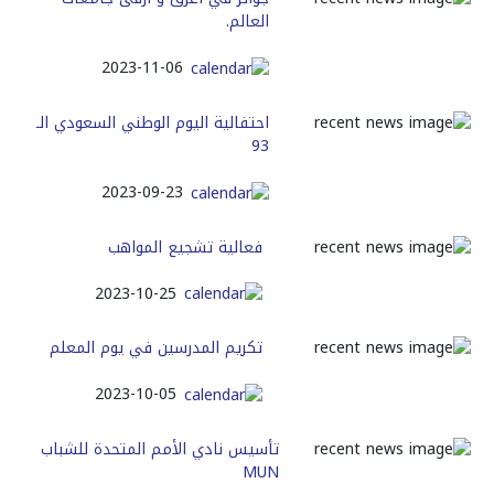
العالم.
2023-11-06
احتفالية اليوم الوطني السعودي الـ
93
2023-09-23
فعالية تشجيع المواهب
2023-10-25
تكريم المدرسين في يوم المعلم
2023-10-05
تأسيس نادي الأمم المتحدة للشباب
MUN