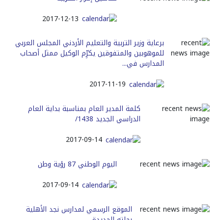
2017-12-13
برعاية وزير التربية والتعليم الأردني المجلس العربي
للموهوبين والمتفوقين يكرِّم الوكيل ممثل أصحاب
المدارس في...
2017-11-19
كلمة المدير العام بمناسبة بداية العام
الدراسي الجديد 1438/
2017-09-14
اليوم الوطني 87 رؤية وطن
2017-09-14
الموقع الرسمي لمدارس نجد الأهلية
بحلته الجديدة