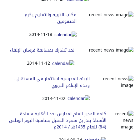
مكتب التربية والتعليم يكرم
المتفوقين
2014-11-18
نجد تشارك بمسابقة فرسان الإلقاء
2014-11-12
البيئة المدرسية استثمار في المستقبل -
وحدة الإعلام التربوي
2014-11-02
كلمة المدير العام لمدارس نجد الأهلية سعادة
الأستاذ بندر بن سعود المقبل بمناسبة اليوم الوطني
(84) للعام 1435هـ / 2014م