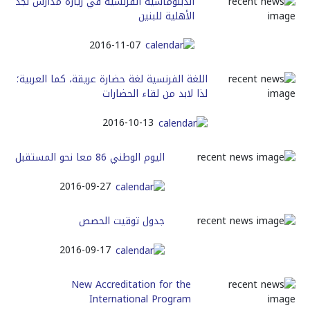
الدبلوماسية الفرنسية في زيارة مدارس نجد
الأهلية للبنين
2016-11-07
اللغة الفرنسية لغة حضارة عريقة، كما العربية؛
لذا لابد من لقاء الحضارات
2016-10-13
اليوم الوطني 86 معا نحو المستقبل
2016-09-27
جدول توقيت الحصص
2016-09-17
New Accreditation for the
International Program