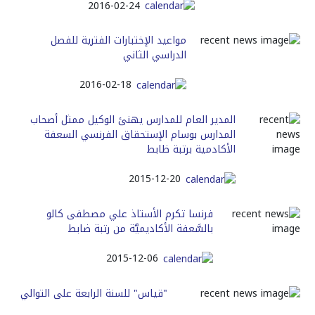
2016-02-24
مواعيد الإختبارات الفترية للفصل
الدراسي الثاني
2016-02-18
المدير العام للمدارس يهنئ الوكيل ممثل أصحاب
المدارس بوسام الإستحقاق الفرنسي السعفة
الأكادمية برتبة ظابط
2015-12-20
فرنسا تكرم الأستاذ علي مصطفى كالو
بالسَّعفة الأكاديميَّة من رتبة ضابط
2015-12-06
"قياس" للسنة الرابعة على التوالي