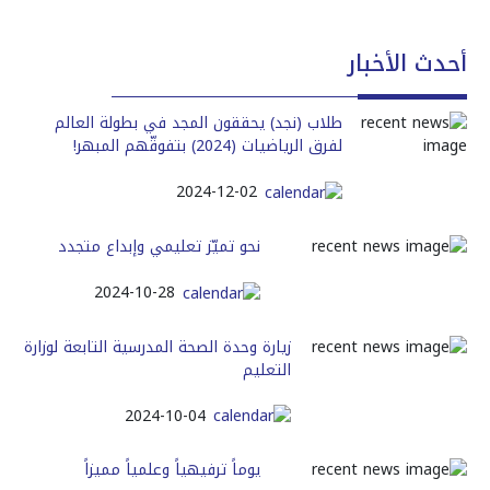
أحدث الأخبار
طلاب (نجد) يحققون المجد في بطولة العالم
لفرق الرياضيات (2024) بتفوقّهم المبهر!
2024-12-02
نحو تميّز تعليمي وإبداع متجدد
2024-10-28
زيارة وحدة الصحة المدرسية التابعة لوزارة
التعليم
2024-10-04
يوماً ترفيهياً وعلمياً مميزاً