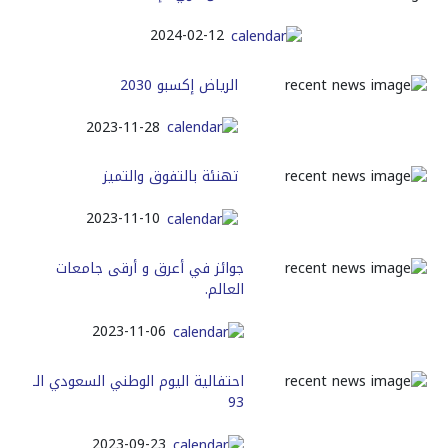
2024-02-12
الرياض إكسبو 2030
2023-11-28
تهنئة بالتفوق والتميز
2023-11-10
جوائز في أعرق و أرقى جامعات
العالم.
2023-11-06
احتفالية اليوم الوطني السعودي الـ
93
2023-09-23