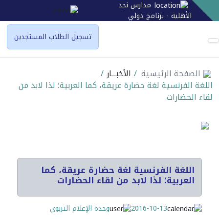
مدارس نجد
الأهلية - برنامج دولي
تسجيل الطلاب المستجدين
الصفحة الرئيسية
/
الأخبـــار
/
اللغة الفرنسية لغة حضارة عريقة، كما العربية؛ لذا لابد من
لقاء الحضارات
اللغة الفرنسية لغة حضارة عريقة، كما
العربية؛ لذا لابد من لقاء الحضارات
2016-10-13
وحدة الإعلام التربوي