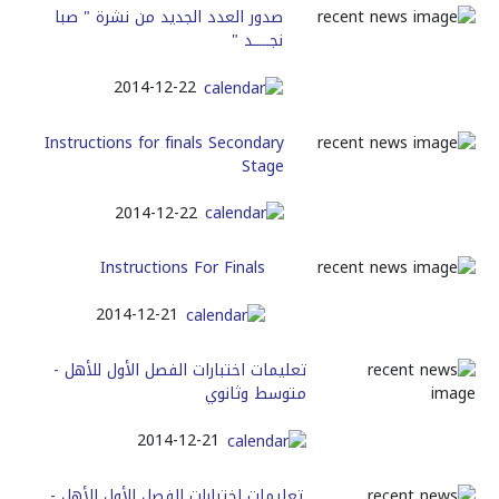
صدور العدد الجديد من نشرة " صبا
نجـــــد "
2014-12-22
Instructions for finals Secondary
Stage
2014-12-22
Instructions For Finals
2014-12-21
تعليمات اختبارات الفصل الأول للأهل -
متوسط وثانوي
2014-12-21
تعليمات اختبارات الفصل الأول للأهل -