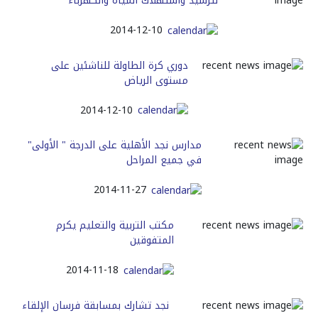
لترشيد واستهلاك المياه والكهرباء
2014-12-10
دوري كرة الطاولة للناشئين على
مستوى الرياض
2014-12-10
مدارس نجد الأهلية على الدرجة " الأولى"
في جميع المراحل
2014-11-27
مكتب التربية والتعليم يكرم
المتفوقين
2014-11-18
نجد تشارك بمسابقة فرسان الإلقاء