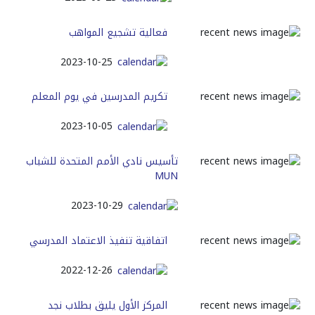
فعالية تشجيع المواهب
2023-10-25
تكريم المدرسين في يوم المعلم
2023-10-05
تأسيس نادي الأمم المتحدة للشباب
MUN
2023-10-29
اتفاقية تنفيذ الاعتماد المدرسي
2022-12-26
المركز الأول يليق بطلاب نجد