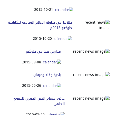
2015-10-21
طلابنا في بطولة العالم السابعة للكاراتيه
طوكيو 2015م
2015-10-20
مدارس نجد في طوكيو
2015-09-08
بادرة وفاء وعرفان
2015-05-26
جائزة حسام الدين الحريري للتفوق
العلمي
2015-05-20