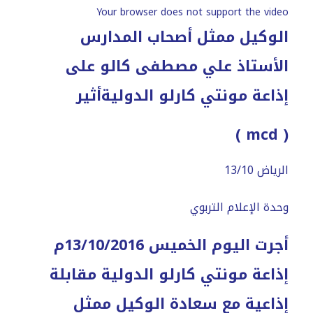
Your browser does not support the video
الوكيل ممثل أصحاب المدارس
الأستاذ علي مصطفى كالو على
إذاعة مونتي كارلو الدولية
أثير
)
mcd
(
الرياض 13/10
وحدة الإعلام التربوي
أجرت اليوم الخميس 13/10/2016م
إذاعة مونتي كارلو الدولية مقابلة
إذاعية مع سعادة الوكيل ممثل