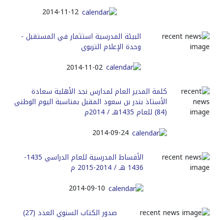
2014-11-12
البيئة المدرسية استثمار في المستقبل -
وحدة الإعلام التربوي
2014-11-02
كلمة المدير العام لمدارس نجد الأهلية سعادة
الأستاذ بندر بن سعود المقبل بمناسبة اليوم الوطني
(84) للعام 1435هـ / 2014م
2014-09-24
الأقساط المدرسية للعام الدراسي 1435-
1436 هـ / 2014-2015 م
2014-09-10
صدور الكتاب السنوي العدد (27)