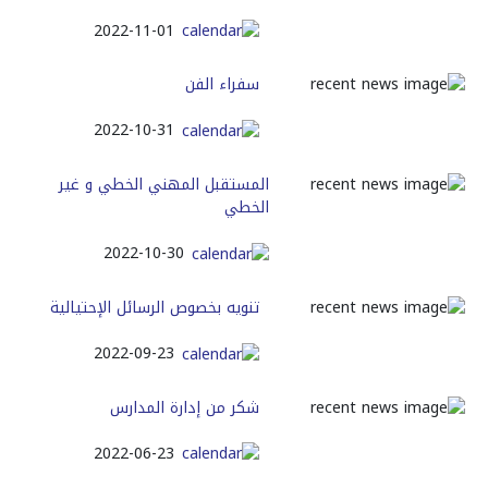
2022-11-01
سفراء الفن
2022-10-31
المستقبل المهني الخطي و غير
الخطي
2022-10-30
تنويه بخصوص الرسائل الإحتيالية
2022-09-23
شكر من إدارة المدارس
2022-06-23