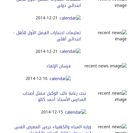
ابتدائي دولي
2014-12-21
تعليمات اختبارات الفصل الأول للأهل -
ابتدائي أهلي
2014-12-21
فرسان الإلقاء
2014-12-16
تحت رعاية نائب الوكيل ممثل أصحاب
المدارس الأستاذ أحمد كالو
2014-12-15
وزارة المياه والكهرباء ترعى المعرض الفني