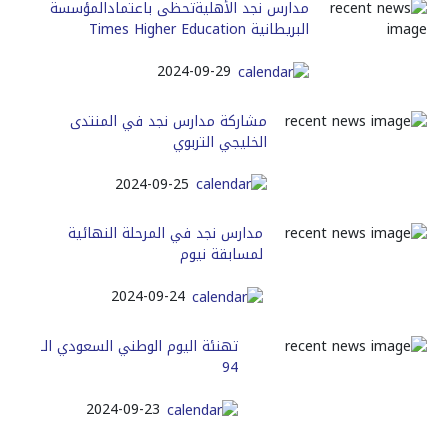
مدارس نجد الأهليةتحظى باعتمادالمؤسسة
البريطانية Times Higher Education
2024-09-29
مشاركة مدارس نجد في المنتدى
الخليجي التربوي
2024-09-25
مدارس نجد في المرحلة النهائية
لمسابقة نيوم
2024-09-24
تهنئة اليوم الوطني السعودي الـ
94
2024-09-23