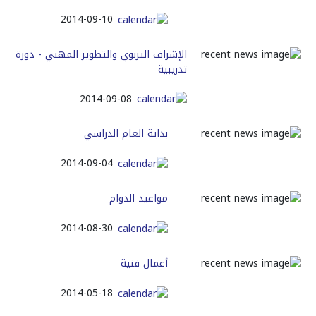
2014-09-10
الإشراف التربوي والتطوير المهني - دورة
تدريبية
2014-09-08
بداية العام الدراسي
2014-09-04
مواعيد الدوام
2014-08-30
أعمال فنية
2014-05-18