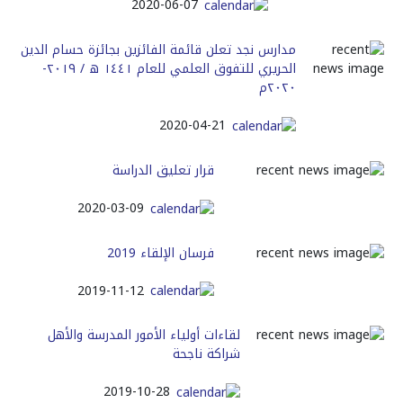
2020-06-07
مدارس نجد تعلن قائمة الفائزين بجائزة حسام الدين
الحريري للتفوق العلمي للعام ١٤٤١ ه / ٢٠١٩-
٢٠٢٠م
2020-04-21
قرار تعليق الدراسة
2020-03-09
فرسان الإلقاء 2019
2019-11-12
لقاءات أولياء الأمور المدرسة والأهل
شراكة ناجحة
2019-10-28