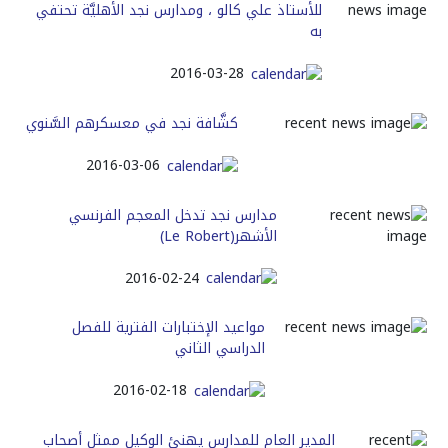
للأستاذ علي كالو ، ومدارس نجد الأهليَّة تحتفي
به
2016-03-28
كشَّافة نجد في معسكرهم السَّنوي
2016-03-06
مدارس نجد تدخل المعجم الفرنسي
الأشهر(Le Robert)
2016-02-24
مواعيد الإختبارات الفترية للفصل
الدراسي الثاني
2016-02-18
المدير العام للمدارس يهنئ الوكيل ممثل أصحاب