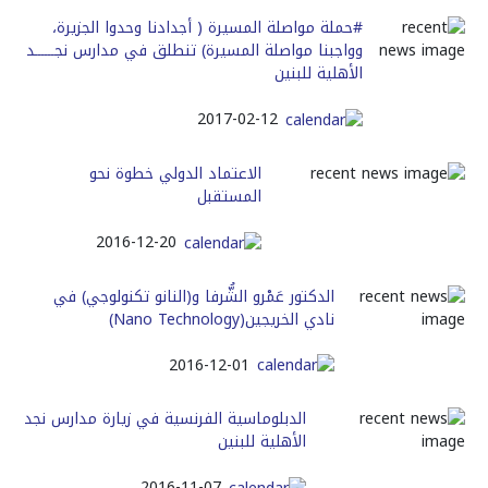
#حملة مواصلة المسيرة ( أجدادنا وحدوا الجزيرة،
وواجبنا مواصلة المسيرة) تنطلق في مدارس نجــــــد
الأهلية للبنين
2017-02-12
الاعتماد الدولي خطوة نحو
المستقبل
2016-12-20
الدكتور عَمْرو الشُّرفا و(النانو تكنولوجي) في
نادي الخريجين(Nano Technology)
2016-12-01
الدبلوماسية الفرنسية في زيارة مدارس نجد
الأهلية للبنين
2016-11-07