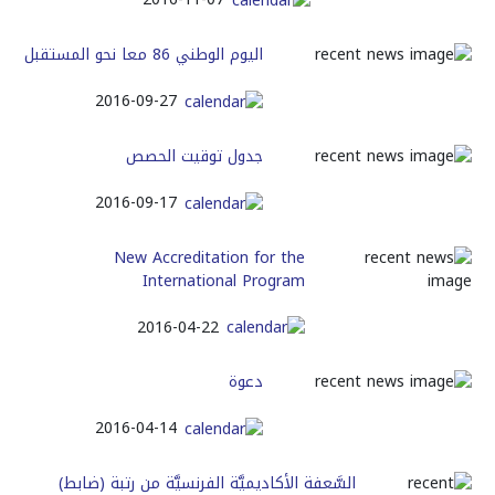
اليوم الوطني 86 معا نحو المستقبل
2016-09-27
جدول توقيت الحصص
2016-09-17
New Accreditation for the
International Program
2016-04-22
دعوة
2016-04-14
السَّعفة الأكاديميَّة الفرنسيَّة من رتبة (ضابط)