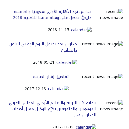
مدارس نجد الأهلية الأولى سعوديًا والخامسة
خليجيًّا تحصل على وسام فرنسا للتعليم 2018
2018-11-15
مدارس نجد تحتفل اليوم الوطني الثامن
والثمانون
2018-09-21
تفاصيل إقرار الضريبة
2017-12-13
برعاية وزير التربية والتعليم الأردني المجلس العربي
للموهوبين والمتفوقين يكرِّم الوكيل ممثل أصحاب
المدارس في...
2017-11-19