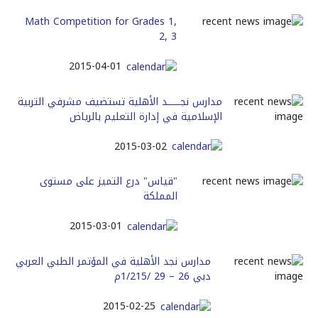
Math Competition for Grades 1,
2, 3
2015-04-01
مدارس نجــــــد الأهلية تستضيف مشرفي التربية
الإسلامية في إدارة التعليم بالرياض
2015-03-02
"قياس" درع التميز على مستوى
المملكة
2015-03-01
مدارس نجد الأهلية في المؤتمر الطبي العربي
دبي 26 – 29 /1/215م
2015-02-25