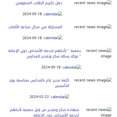
حفل تكريم الطلاب المتفوقين
2024-09-18
المشاركة في مجال صناعة الألعاب
2024-09-18
جمعية " لأجلهم لخدمة الأشخاص ذوي الإعاقة
" توجّه رسالة شكر وتقدير للمدارس
2024-09-18
كلمة مدير عام بالمدارس بمناسبة يوم
التأسيس
2024-02-22
شهادة شكر وتقدير من قِبل جمعية لأجلهم
لخدمة الأشخاص ذوي الإعاقة