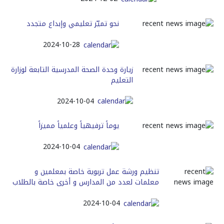
نحو تميّز تعليمي وإبداع متجدد
2024-10-28
زيارة وحدة الصحة المدرسية التابعة لوزارة
التعليم
2024-10-04
يوماً ترفيهياً وعلمياً مميزاً
2024-10-04
تنظيم ورشة عمل تربوية خاصة بمعلمين و
معلمات لعدد من المدارس و أخرى خاصة بالطلاب
2024-10-04