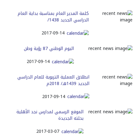
كلمة المدير العام بمناسبة بداية العام
الدراسي الجديد 1438/
2017-09-14
اليوم الوطني 87 رؤية وطن
2017-09-14
انطلاق العملية التربوية للعام الدراسي
الجديد 1439هـ/ 2018م
2017-09-14
الموقع الرسمي لمدارس نجد الأهلية
بحلته الجديدة
2017-03-07