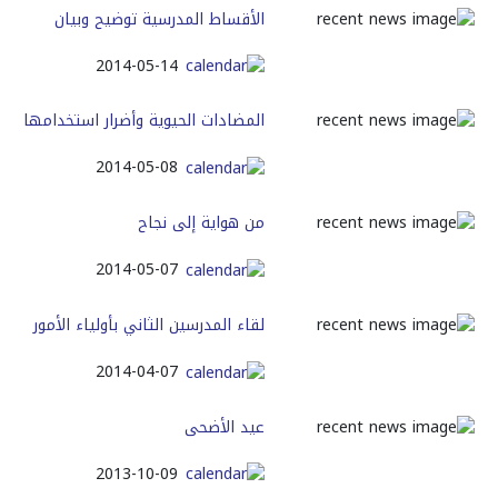
الأقساط المدرسية توضيح وبيان
2014-05-14
المضادات الحيوية وأضرار استخدامها
2014-05-08
من هواية إلى نجاح
2014-05-07
لقاء المدرسين الثاني بأولياء الأمور
2014-04-07
عيد الأضحى
2013-10-09