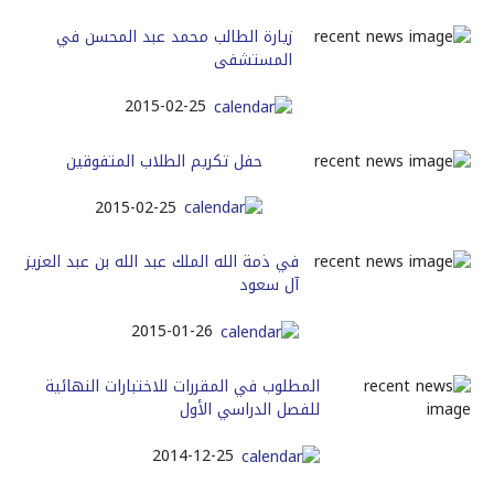
زيارة الطالب محمد عبد المحسن في
المستشفى
2015-02-25
حفل تكريم الطلاب المتفوقين
2015-02-25
في ذمة الله الملك عبد الله بن عبد العزيز
آل سعود
2015-01-26
المطلوب في المقررات للاختبارات النهائية
للفصل الدراسي الأول
2014-12-25