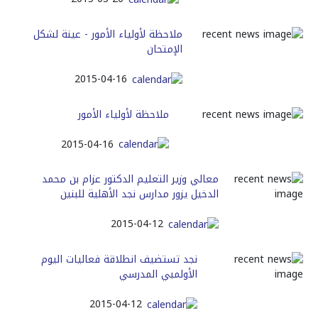
ملاحظة لأولياء الأمور - عينة لشكل
الإمتحان
2015-04-16
ملاحظة لأولياء الأمور
2015-04-16
معالي وزير التعليم الدكتور عزام بن محمد
الدخيل يزور مدارس نجد الأهلية للبنين
2015-04-12
نجد تستضيف انطلاقة فعاليات اليوم
الأولمبي المدرسي
2015-04-12