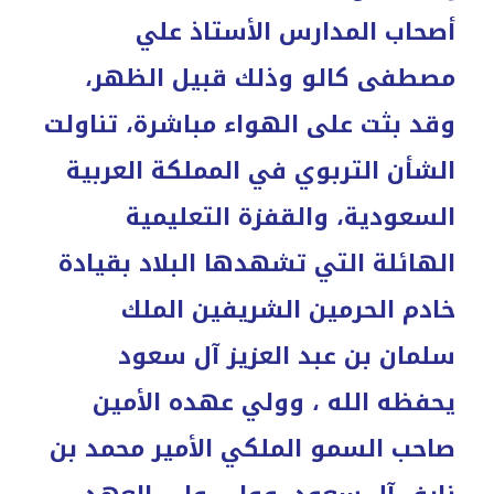
أصحاب المدارس الأستاذ علي
مصطفى كالو وذلك قبيل الظهر،
وقد بثت على الهواء مباشرة، تناولت
الشأن التربوي في المملكة العربية
السعودية، والقفزة التعليمية
الهائلة التي تشهدها البلاد بقيادة
خادم الحرمين الشريفين الملك
سلمان بن عبد العزيز آل سعود
يحفظه الله ، وولي عهده الأمين
صاحب السمو الملكي الأمير محمد بن