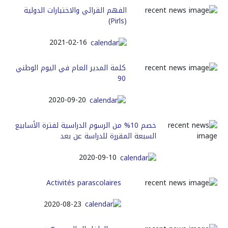
الفهم القرائي والاختبارات الدولية
(Pirls)
2021-02-16
كلمة المدير العام في اليوم الوطني
90
2020-09-20
خصم 10% من الرسوم الدراسية لفترة الأسابيع
السبعة المقررة للدراسة عن بعد
2020-09-10
Activités parascolaires
2020-08-23