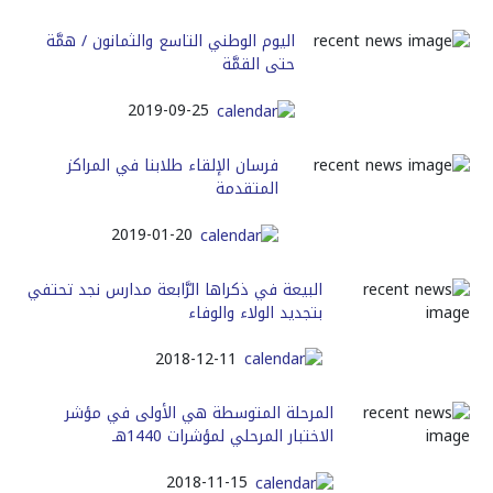
اليوم الوطني التاسع والثمانون / همَّة
حتى القمَّة
2019-09-25
فرسان الإلقاء طلابنا في المراكز
المتقدمة
2019-01-20
البيعة في ذكراها الرَّابعة مدارس نجد تحتفي
بتجديد الولاء والوفاء
2018-12-11
المرحلة المتوسطة هي الأولى في مؤشر
الاختبار المرحلي لمؤشرات 1440هـ
2018-11-15