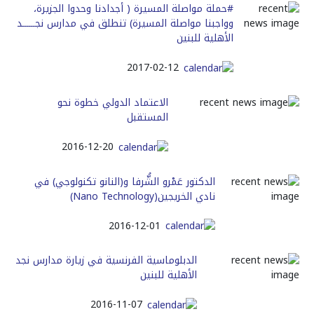
#حملة مواصلة المسيرة ( أجدادنا وحدوا الجزيرة،
وواجبنا مواصلة المسيرة) تنطلق في مدارس نجــــــد
الأهلية للبنين
2017-02-12
الاعتماد الدولي خطوة نحو
المستقبل
2016-12-20
الدكتور عَمْرو الشُّرفا و(النانو تكنولوجي) في
نادي الخريجين(Nano Technology)
2016-12-01
الدبلوماسية الفرنسية في زيارة مدارس نجد
الأهلية للبنين
2016-11-07