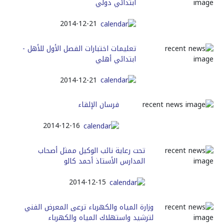
ابتدائي دولي
2014-12-21
تعليمات اختبارات الفصل الأول للأهل -
ابتدائي أهلي
2014-12-21
فرسان الإلقاء
2014-12-16
تحت رعاية نائب الوكيل ممثل أصحاب
المدارس الأستاذ أحمد كالو
2014-12-15
وزارة المياه والكهرباء ترعى المعرض الفني
لترشيد واستهلاك المياه والكهرباء