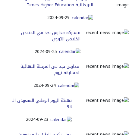
البريطانية Times Higher Education
2024-09-29
مشاركة مدارس نجد في المنتدى
الخليجي التربوي
2024-09-25
مدارس نجد في المرحلة النهائية
لمسابقة نيوم
2024-09-24
تهنئة اليوم الوطني السعودي الـ
94
2024-09-23
حفل تكريم الطلاب المتفوقين