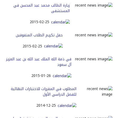
زيارة الطالب محمد عبد المحسن في
المستشفى
2015-02-25
حفل تكريم الطلاب المتفوقين
2015-02-25
في ذمة الله الملك عبد الله بن عبد العزيز
آل سعود
2015-01-26
المطلوب في المقررات للاختبارات النهائية
للفصل الدراسي الأول
2014-12-25