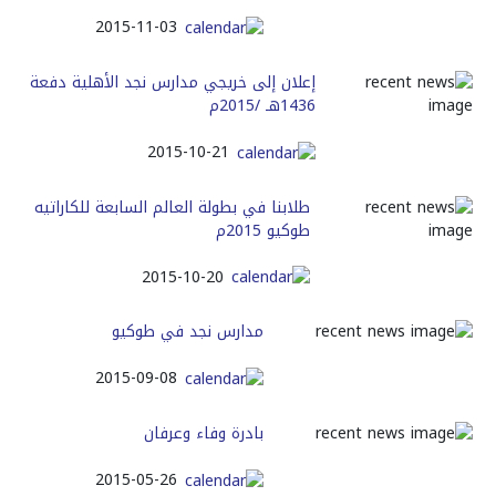
2015-11-03
إعلان إلى خريجي مدارس نجد الأهلية دفعة
1436هـ /2015م
2015-10-21
طلابنا في بطولة العالم السابعة للكاراتيه
طوكيو 2015م
2015-10-20
مدارس نجد في طوكيو
2015-09-08
بادرة وفاء وعرفان
2015-05-26