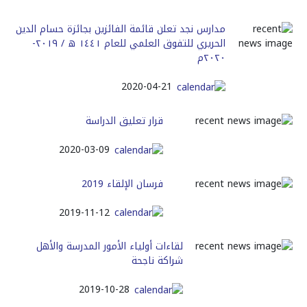
مدارس نجد تعلن قائمة الفائزين بجائزة حسام الدين
الحريري للتفوق العلمي للعام ١٤٤١ ه / ٢٠١٩-
٢٠٢٠م
2020-04-21
قرار تعليق الدراسة
2020-03-09
فرسان الإلقاء 2019
2019-11-12
لقاءات أولياء الأمور المدرسة والأهل
شراكة ناجحة
2019-10-28