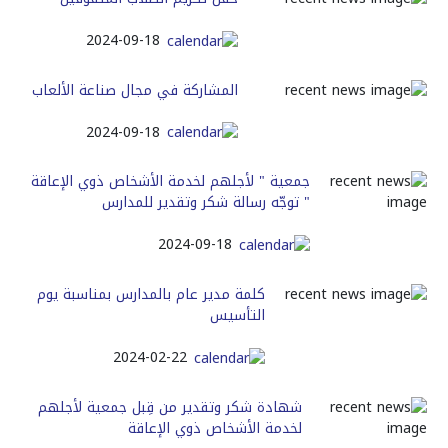
2024-09-18
المشاركة في مجال صناعة الألعاب
2024-09-18
جمعية " لأجلهم لخدمة الأشخاص ذوي الإعاقة
" توجّه رسالة شكر وتقدير للمدارس
2024-09-18
كلمة مدير عام بالمدارس بمناسبة يوم
التأسيس
2024-02-22
شهادة شكر وتقدير من قِبل جمعية لأجلهم
لخدمة الأشخاص ذوي الإعاقة