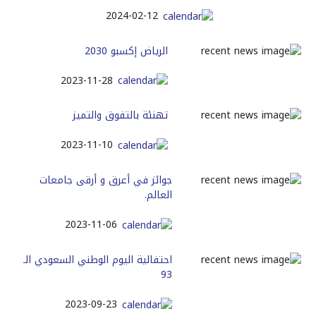
2024-02-12
الرياض إكسبو 2030
2023-11-28
تهنئة بالتفوق والتميز
2023-11-10
جوائز في أعرق و أرقى جامعات
العالم.
2023-11-06
احتفالية اليوم الوطني السعودي الـ
93
2023-09-23