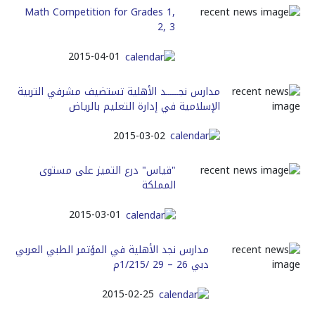
Math Competition for Grades 1,
2, 3
2015-04-01
مدارس نجــــــد الأهلية تستضيف مشرفي التربية
الإسلامية في إدارة التعليم بالرياض
2015-03-02
"قياس" درع التميز على مستوى
المملكة
2015-03-01
مدارس نجد الأهلية في المؤتمر الطبي العربي
دبي 26 – 29 /1/215م
2015-02-25