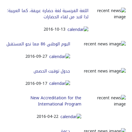
اللغة الفرنسية لغة حضارة عريقة، كما العربية؛
لذا لابد من لقاء الحضارات
2016-10-13
اليوم الوطني 86 معا نحو المستقبل
2016-09-27
جدول توقيت الحصص
2016-09-17
New Accreditation for the
International Program
2016-04-22
دعوة