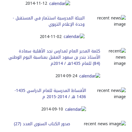
2014-11-12
البيئة المدرسية استثمار في المستقبل -
وحدة الإعلام التربوي
2014-11-02
كلمة المدير العام لمدارس نجد الأهلية سعادة
الأستاذ بندر بن سعود المقبل بمناسبة اليوم الوطني
(84) للعام 1435هـ / 2014م
2014-09-24
الأقساط المدرسية للعام الدراسي 1435-
1436 هـ / 2014-2015 م
2014-09-10
صدور الكتاب السنوي العدد (27)