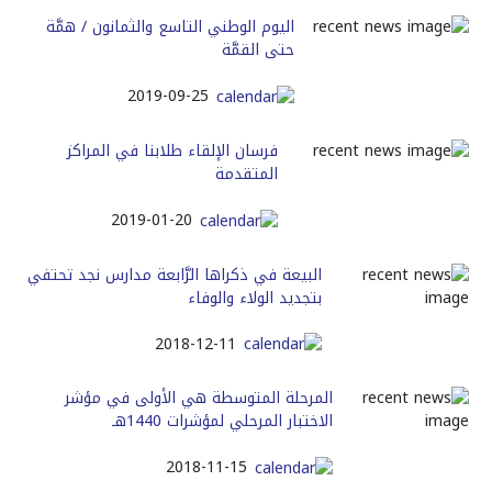
اليوم الوطني التاسع والثمانون / همَّة
حتى القمَّة
2019-09-25
فرسان الإلقاء طلابنا في المراكز
المتقدمة
2019-01-20
البيعة في ذكراها الرَّابعة مدارس نجد تحتفي
بتجديد الولاء والوفاء
2018-12-11
المرحلة المتوسطة هي الأولى في مؤشر
الاختبار المرحلي لمؤشرات 1440هـ
2018-11-15