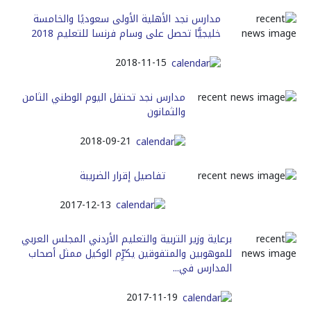
مدارس نجد الأهلية الأولى سعوديًا والخامسة
خليجيًّا تحصل على وسام فرنسا للتعليم 2018
2018-11-15
مدارس نجد تحتفل اليوم الوطني الثامن
والثمانون
2018-09-21
تفاصيل إقرار الضريبة
2017-12-13
برعاية وزير التربية والتعليم الأردني المجلس العربي
للموهوبين والمتفوقين يكرِّم الوكيل ممثل أصحاب
المدارس في...
2017-11-19