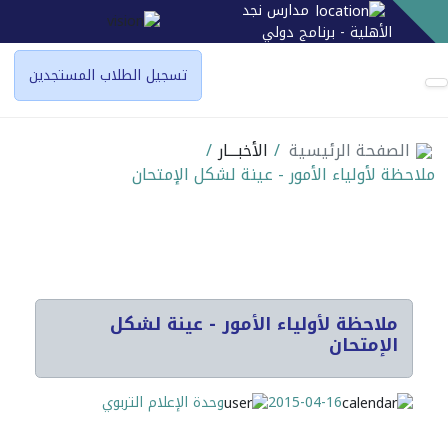
مدارس نجد
الأهلية - برنامج دولي
تسجيل الطلاب المستجدين
الصفحة الرئيسية
/
الأخبـــار
/
ملاحظة لأولياء الأمور - عينة لشكل الإمتحان
ملاحظة لأولياء الأمور - عينة لشكل
الإمتحان
2015-04-16
وحدة الإعلام التربوي