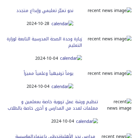
نحو تميّز تعليمي وإبداع متجدد
2024-10-28
زيارة وحدة الصحة المدرسية التابعة لوزارة
التعليم
2024-10-04
يوماً ترفيهياً وعلمياً مميزاً
2024-10-04
تنظيم ورشة عمل تربوية خاصة بمعلمين و
معلمات لعدد من المدارس و أخرى خاصة بالطلاب
2024-10-04
مدارس نجد الأهليةتحظى باعتمادالمؤسسة