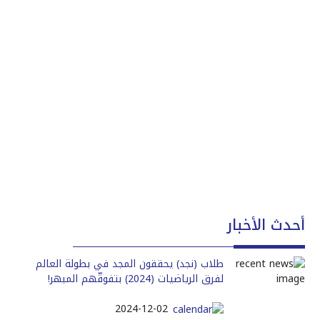
أحدث الأخبار
طلاب (نجد) يحققون المجد في بطولة العالم
لفرق الرياضيات (2024) بتفوقّهم المبهر!
2024-12-02