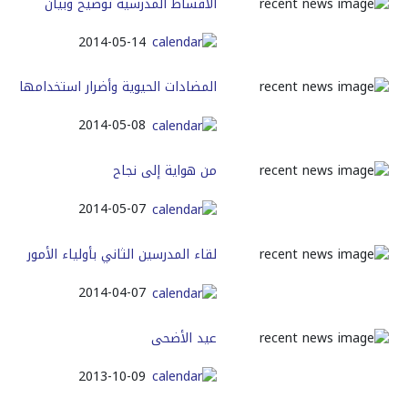
الأقساط المدرسية توضيح وبيان
2014-05-14
المضادات الحيوية وأضرار استخدامها
2014-05-08
من هواية إلى نجاح
2014-05-07
لقاء المدرسين الثاني بأولياء الأمور
2014-04-07
عيد الأضحى
2013-10-09