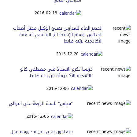
الدراسي الثاني
2016-02-18
المدير العام للمدارس يهنئ الوكيل ممثل أصحاب
المدارس بوسام الإستحقاق الفرنسي السعفة
الأكادمية برتبة ظابط
2015-12-20
فرنسا تكرم الأستاذ علي مصطفى كالو
بالسَّعفة الأكاديميَّة من رتبة ضابط
2015-12-06
"قياس" للسنة الرابعة على التوالي
2015-12-06
متعلمون مدى الحياة - ورشة عمل