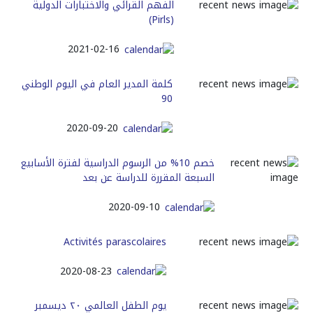
الفهم القرائي والاختبارات الدولية
(Pirls)
2021-02-16
كلمة المدير العام في اليوم الوطني
90
2020-09-20
خصم 10% من الرسوم الدراسية لفترة الأسابيع
السبعة المقررة للدراسة عن بعد
2020-09-10
Activités parascolaires
2020-08-23
يوم الطفل العالمي ٢٠ ديسمبر