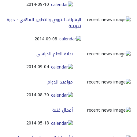
2014-09-10
الإشراف التربوي والتطوير المهني - دورة
تدريبية
2014-09-08
بداية العام الدراسي
2014-09-04
مواعيد الدوام
2014-08-30
أعمال فنية
2014-05-18