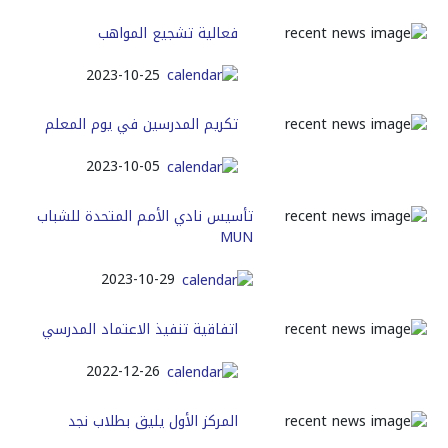
فعالية تشجيع المواهب
2023-10-25
تكريم المدرسين في يوم المعلم
2023-10-05
تأسيس نادي الأمم المتحدة للشباب
MUN
2023-10-29
اتفاقية تنفيذ الاعتماد المدرسي
2022-12-26
المركز الأول يليق بطلاب نجد