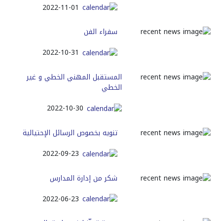
2022-11-01
سفراء الفن
2022-10-31
المستقبل المهني الخطي و غير
الخطي
2022-10-30
تنويه بخصوص الرسائل الإحتيالية
2022-09-23
شكر من إدارة المدارس
2022-06-23