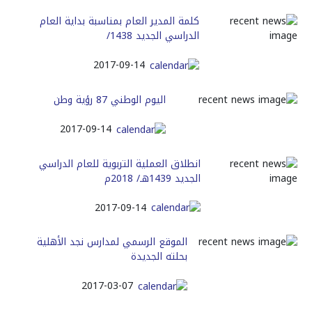
كلمة المدير العام بمناسبة بداية العام
الدراسي الجديد 1438/
2017-09-14
اليوم الوطني 87 رؤية وطن
2017-09-14
انطلاق العملية التربوية للعام الدراسي
الجديد 1439هـ/ 2018م
2017-09-14
الموقع الرسمي لمدارس نجد الأهلية
بحلته الجديدة
2017-03-07