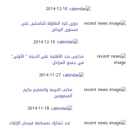
2014-12-10
دوري كرة الطاولة للناشئين على
مستوى الرياض
2014-12-10
مدارس نجد الأهلية على الدرجة " الأولى"
في جميع المراحل
2014-11-27
مكتب التربية والتعليم يكرم
المتفوقين
2014-11-18
نجد تشارك بمسابقة فرسان الإلقاء