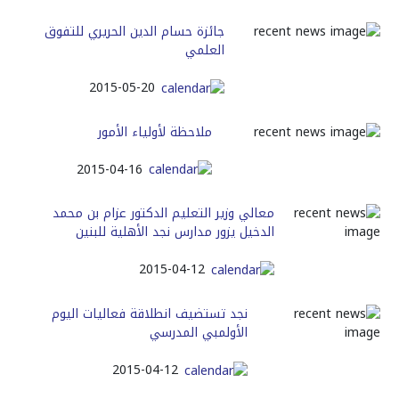
جائزة حسام الدين الحريري للتفوق
العلمي
2015-05-20
ملاحظة لأولياء الأمور
2015-04-16
معالي وزير التعليم الدكتور عزام بن محمد
الدخيل يزور مدارس نجد الأهلية للبنين
2015-04-12
نجد تستضيف انطلاقة فعاليات اليوم
الأولمبي المدرسي
2015-04-12