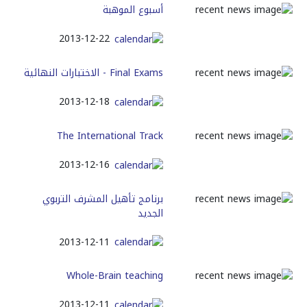
أسبوع الموهبة
2013-12-22
Final Exams - الاختبارات النهائية
2013-12-18
The International Track
2013-12-16
برنامج تأهيل المشرف التربوي
الجديد
2013-12-11
Whole-Brain teaching
2013-12-11