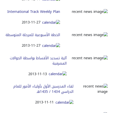
International Track Weekly Plan
2013-11-27
الخطة الأسبوعية للمرحلة المتوسطة
2013-11-27
آلية تسديد الأقساط بواسطة الحوالات
المصرفية
2013-11-13
لقاء المدرسين الأول بأولياء الأمور للعام
الدراسي 1434 / 1435هـ
2013-11-11