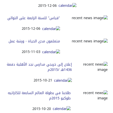
2015-12-06
"قياس" للسنة الرابعة على التوالي
2015-12-06
متعلمون مدى الحياة - ورشة عمل
2015-11-03
إعلان إلى خريجي مدارس نجد الأهلية دفعة
1436هـ /2015م
2015-10-21
طلابنا في بطولة العالم السابعة للكاراتيه
طوكيو 2015م
2015-10-20