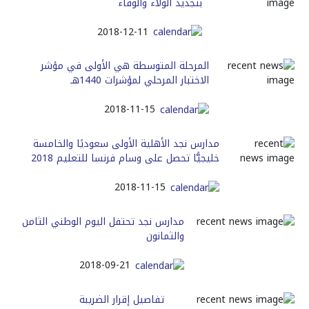
بتجديد الولاء والوفاء
2018-12-11
المرحلة المتوسطة هي الأولى في مؤشر
الاختبار المرحلي لمؤشرات 1440هـ
2018-11-15
مدارس نجد الأهلية الأولى سعوديًا والخامسة
خليجيًّا تحصل على وسام فرنسا للتعليم 2018
2018-11-15
مدارس نجد تحتفل اليوم الوطني الثامن
والثمانون
2018-09-21
تفاصيل إقرار الضريبة