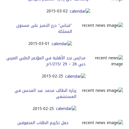
2015-03-02
"قياس" درع التميز على مستوى
المملكة
2015-03-01
مدارس نجد الأهلية في المؤتمر الطبي العربي
دبي 26 – 29 /1/215م
2015-02-25
زيارة الطالب محمد عبد المحسن في
المستشفى
2015-02-25
حفل تكريم الطلاب المتفوقين