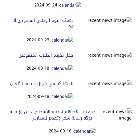
2024-09-24
تهنئة اليوم الوطني السعودي الـ
94
2024-09-23
حفل تكريم الطلاب المتفوقين
2024-09-18
المشاركة في مجال صناعة الألعاب
2024-09-18
جمعية " لأجلهم لخدمة الأشخاص ذوي الإعاقة
" توجّه رسالة شكر وتقدير للمدارس
2024-09-18