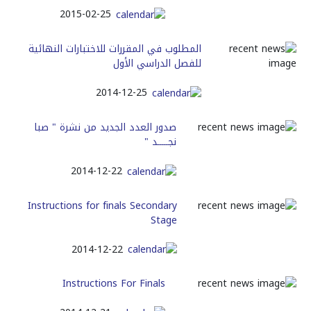
2015-02-25
المطلوب في المقررات للاختبارات النهائية
للفصل الدراسي الأول
2014-12-25
صدور العدد الجديد من نشرة " صبا
نجـــــد "
2014-12-22
Instructions for finals Secondary
Stage
2014-12-22
Instructions For Finals