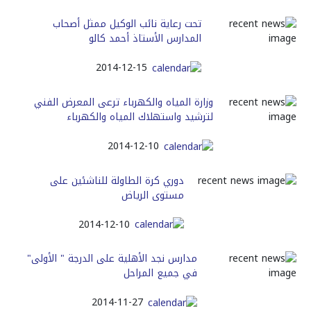
تحت رعاية نائب الوكيل ممثل أصحاب
المدارس الأستاذ أحمد كالو
2014-12-15
وزارة المياه والكهرباء ترعى المعرض الفني
لترشيد واستهلاك المياه والكهرباء
2014-12-10
دوري كرة الطاولة للناشئين على
مستوى الرياض
2014-12-10
مدارس نجد الأهلية على الدرجة " الأولى"
في جميع المراحل
2014-11-27