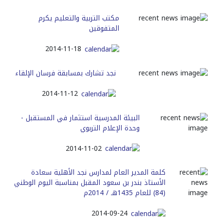
مكتب التربية والتعليم يكرم
المتفوقين
2014-11-18
نجد تشارك بمسابقة فرسان الإلقاء
2014-11-12
البيئة المدرسية استثمار في المستقبل -
وحدة الإعلام التربوي
2014-11-02
كلمة المدير العام لمدارس نجد الأهلية سعادة
الأستاذ بندر بن سعود المقبل بمناسبة اليوم الوطني
(84) للعام 1435هـ / 2014م
2014-09-24