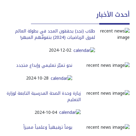
أحدث الأخبار
طلاب (نجد) يحققون المجد في بطولة العالم
لفرق الرياضيات (2024) بتفوقّهم المبهر!
2024-12-02
نحو تميّز تعليمي وإبداع متجدد
2024-10-28
زيارة وحدة الصحة المدرسية التابعة لوزارة
التعليم
2024-10-04
يوماً ترفيهياً وعلمياً مميزاً