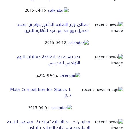
2015-04-16
معالي وزير التعليم الدكتور عزام بن محمد
الدخيل يزور مدارس نجد الأهلية للبنين
2015-04-12
نجد تستضيف انطلاقة فعاليات اليوم
الأولمبي المدرسي
2015-04-12
Math Competition for Grades 1,
2, 3
2015-04-01
مدارس نجــــــد الأهلية تستضيف مشرفي التربية
الإسلامية في إدارة التعليم بالرياض