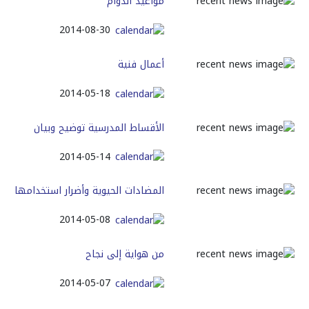
مواعيد الدوام
2014-08-30
أعمال فنية
2014-05-18
الأقساط المدرسية توضيح وبيان
2014-05-14
المضادات الحيوية وأضرار استخدامها
2014-05-08
من هواية إلى نجاح
2014-05-07