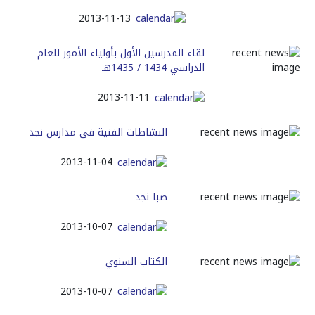
2013-11-13
لقاء المدرسين الأول بأولياء الأمور للعام
الدراسي 1434 / 1435هـ
2013-11-11
النشاطات الفنية في مدارس نجد
2013-11-04
صبا نجد
2013-10-07
الكتاب السنوي
2013-10-07