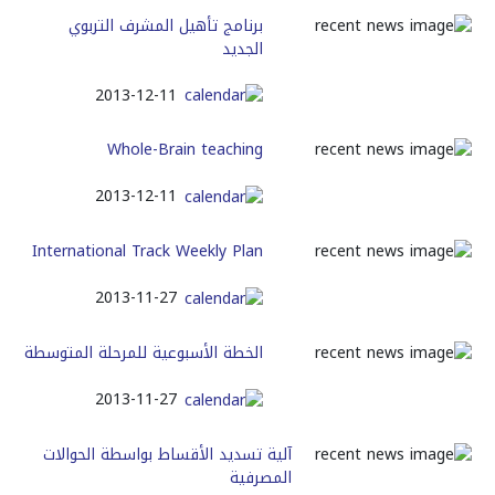
برنامج تأهيل المشرف التربوي
الجديد
2013-12-11
Whole-Brain teaching
2013-12-11
International Track Weekly Plan
2013-11-27
الخطة الأسبوعية للمرحلة المتوسطة
2013-11-27
آلية تسديد الأقساط بواسطة الحوالات
المصرفية