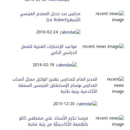
مدارس نجد تدخل المعجم الفرنسي
الأشهر(Le Robert)
2016-02-24
مواعيد الإختبارات الفترية للفصل
الدراسي الثاني
2016-02-18
المدير العام للمدارس يهنئ الوكيل ممثل أصحاب
المدارس بوسام الإستحقاق الفرنسي السعفة
الأكادمية برتبة ظابط
2015-12-20
فرنسا تكرم الأستاذ علي مصطفى كالو
بالسَّعفة الأكاديميَّة من رتبة ضابط