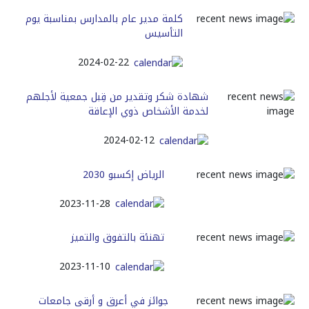
كلمة مدير عام بالمدارس بمناسبة يوم
التأسيس
2024-02-22
شهادة شكر وتقدير من قِبل جمعية لأجلهم
لخدمة الأشخاص ذوي الإعاقة
2024-02-12
الرياض إكسبو 2030
2023-11-28
تهنئة بالتفوق والتميز
2023-11-10
جوائز في أعرق و أرقى جامعات