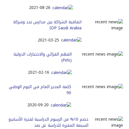
2021-08-26
اتفاقية الشراكة بين مدارس نجد وشركة
IDP Saudi Arabia
2021-03-25
الفهم القرائي والاختبارات الدولية
(Pirls)
2021-02-16
كلمة المدير العام في اليوم الوطني
90
2020-09-20
خصم 10% من الرسوم الدراسية لفترة الأسابيع
السبعة المقررة للدراسة عن بعد