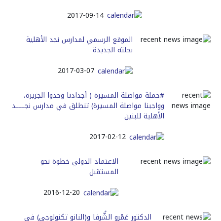
2017-09-14
الموقع الرسمي لمدارس نجد الأهلية
بحلته الجديدة
2017-03-07
#حملة مواصلة المسيرة ( أجدادنا وحدوا الجزيرة،
وواجبنا مواصلة المسيرة) تنطلق في مدارس نجــــــد
الأهلية للبنين
2017-02-12
الاعتماد الدولي خطوة نحو
المستقبل
2016-12-20
الدكتور عَمْرو الشُّرفا و(النانو تكنولوجي) في