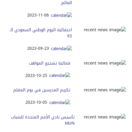
العالم.
2023-11-06
احتفالية اليوم الوطني السعودي الـ
93
2023-09-23
فعالية تشجيع المواهب
2023-10-25
تكريم المدرسين في يوم المعلم
2023-10-05
تأسيس نادي الأمم المتحدة للشباب
MUN