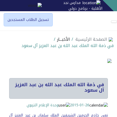
مدارس نجد
الأهلية - برنامج دولي
تسجيل الطلاب المستجدين
الصفحة الرئيسية
/
الأخبـــار
/
في ذمة الله الملك عبد الله بن عبد العزيز آل سعود
في ذمة الله الملك عبد الله بن عبد العزيز
آل سعود
2015-01-26
وحدة الإعلام التربوي
نعى خادم الحرمين الشريفين الملك سلمان بن عبد العزيز آل