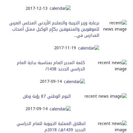
2017-12-13
برعاية وزير التربية والتعليم الأردني المجلس العربي
للموهوبين والمتفوقين يكرِّم الوكيل ممثل أصحاب
المدارس في...
2017-11-19
كلمة المدير العام بمناسبة بداية العام
الدراسي الجديد 1438/
2017-09-14
اليوم الوطني 87 رؤية وطن
2017-09-14
انطلاق العملية التربوية للعام الدراسي
الجديد 1439هـ/ 2018م