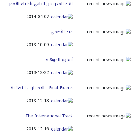
لقاء المدرسين الثاني بأولياء الأمور
2014-04-07
عيد الأضحى
2013-10-09
أسبوع الموهبة
2013-12-22
Final Exams - الاختبارات النهائية
2013-12-18
The International Track
2013-12-16