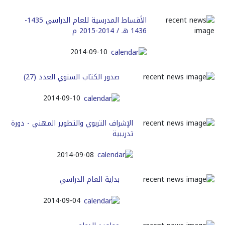
الأقساط المدرسية للعام الدراسي 1435-
1436 هـ / 2014-2015 م
2014-09-10
صدور الكتاب السنوي العدد (27)
2014-09-10
الإشراف التربوي والتطوير المهني - دورة
تدريبية
2014-09-08
بداية العام الدراسي
2014-09-04