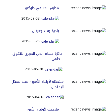
مدارس نجد في طوكيو
2015-09-08
بادرة وفاء وعرفان
2015-05-26
جائزة حسام الدين الحريري للتفوق
العلمي
2015-05-20
ملاحظة لأولياء الأمور - عينة لشكل
الإمتحان
2015-04-16
ملاحظة لأولياء الأمور