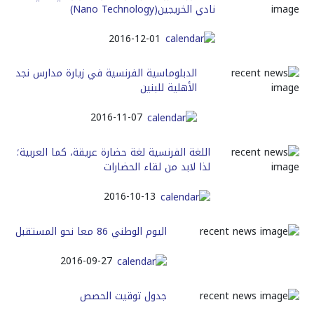
نادي الخريجين(Nano Technology)
2016-12-01
الدبلوماسية الفرنسية في زيارة مدارس نجد
الأهلية للبنين
2016-11-07
اللغة الفرنسية لغة حضارة عريقة، كما العربية؛
لذا لابد من لقاء الحضارات
2016-10-13
اليوم الوطني 86 معا نحو المستقبل
2016-09-27
جدول توقيت الحصص