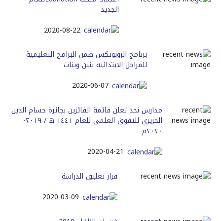
الجديد
2020-08-22
برنامج الروبوتكس ضمن البرامج التعليمية
للمراحل الابتدائية بنين وبنات
2020-06-07
مدارس نجد تعلن قائمة الفائزين بجائزة حسام الدين
الحريري للتفوق العلمي للعام ١٤٤١ ه / ٢٠١٩-
٢٠٢٠م
2020-04-21
قرار تعليق الدراسة
2020-03-09