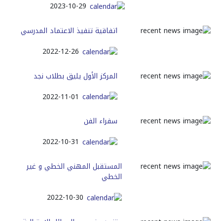
2023-10-29
اتفاقية تنفيذ الاعتماد المدرسي
2022-12-26
المركز الأول يليق بطلاب نجد
2022-11-01
سفراء الفن
2022-10-31
المستقبل المهني الخطي و غير
الخطي
2022-10-30