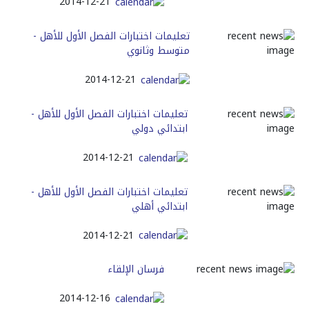
2014-12-21
تعليمات اختبارات الفصل الأول للأهل -
متوسط وثانوي
2014-12-21
تعليمات اختبارات الفصل الأول للأهل -
ابتدائي دولي
2014-12-21
تعليمات اختبارات الفصل الأول للأهل -
ابتدائي أهلي
2014-12-21
فرسان الإلقاء
2014-12-16