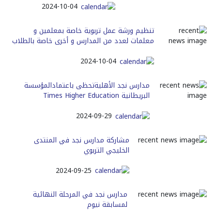
2024-10-04
تنظيم ورشة عمل تربوية خاصة بمعلمين و
معلمات لعدد من المدارس و أخرى خاصة بالطلاب
2024-10-04
مدارس نجد الأهليةتحظى باعتمادالمؤسسة
البريطانية Times Higher Education
2024-09-29
مشاركة مدارس نجد في المنتدى
الخليجي التربوي
2024-09-25
مدارس نجد في المرحلة النهائية
لمسابقة نيوم